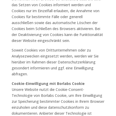
das Setzen von Cookies informiert werden und
Cookies nur im Einzelfall erlauben, die Annahme von
Cookies für bestimmte Fälle oder generell
ausschließen sowie das automatische Löschen der
Cookies beim Schließen des Browsers aktivieren. Bei
der Deaktivierung von Cookies kann die Funktionalität
dieser Website eingeschränkt sein.
Soweit Cookies von Drittunternehmen oder zu
Analysezwecken eingesetzt werden, werden wir Sie
hierüber im Rahmen dieser Datenschutzerklärung
gesondert informieren und ggf. eine Einwilligung
abfragen.
Cookie-Einwilligung mit Borlabs Cookie
Unsere Website nutzt die Cookie-Consent-
Technologie von Borlabs Cookie, um Ihre Einwilligung
zur Speicherung bestimmter Cookies in Ihrem Browser
einzuholen und diese datenschutzkonform zu
dokumentieren. Anbieter dieser Technologie ist