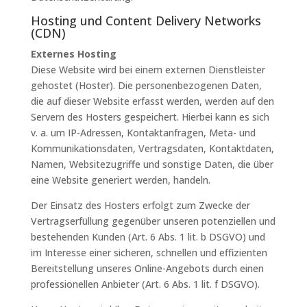
Hosting und Content Delivery Networks
(CDN)
Externes Hosting
Diese Website wird bei einem externen Dienstleister
gehostet (Hoster). Die personenbezogenen Daten,
die auf dieser Website erfasst werden, werden auf den
Servern des Hosters gespeichert. Hierbei kann es sich
v. a. um IP-Adressen, Kontaktanfragen, Meta- und
Kommunikationsdaten, Vertragsdaten, Kontaktdaten,
Namen, Websitezugriffe und sonstige Daten, die über
eine Website generiert werden, handeln.
Der Einsatz des Hosters erfolgt zum Zwecke der
Vertragserfüllung gegenüber unseren potenziellen und
bestehenden Kunden (Art. 6 Abs. 1 lit. b DSGVO) und
im Interesse einer sicheren, schnellen und effizienten
Bereitstellung unseres Online-Angebots durch einen
professionellen Anbieter (Art. 6 Abs. 1 lit. f DSGVO).