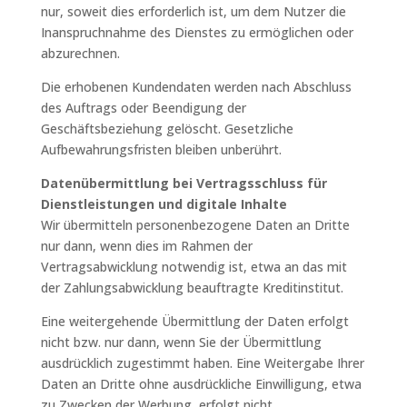
nur, soweit dies erforderlich ist, um dem Nutzer die
Inanspruchnahme des Dienstes zu ermöglichen oder
abzurechnen.
Die erhobenen Kundendaten werden nach Abschluss
des Auftrags oder Beendigung der
Geschäftsbeziehung gelöscht. Gesetzliche
Aufbewahrungsfristen bleiben unberührt.
Daten­übermittlung bei Vertragsschluss für
Dienstleistungen und digitale Inhalte
Wir übermitteln personenbezogene Daten an Dritte
nur dann, wenn dies im Rahmen der
Vertragsabwicklung notwendig ist, etwa an das mit
der Zahlungsabwicklung beauftragte Kreditinstitut.
Eine weitergehende Übermittlung der Daten erfolgt
nicht bzw. nur dann, wenn Sie der Übermittlung
ausdrücklich zugestimmt haben. Eine Weitergabe Ihrer
Daten an Dritte ohne ausdrückliche Einwilligung, etwa
zu Zwecken der Werbung, erfolgt nicht.