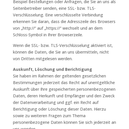
Beispiel Bestellungen oder Anfragen, die Sie an uns als
Seitenbetreiber senden, eine SSL- bzw. TLS-
Verschlüsselung. Eine verschlüsselte Verbindung
erkennen Sie daran, dass die Adresszeile des Browsers
von „http://“ auf „https://“ wechselt und an dem
Schloss-Symbol in Ihrer Browserzeile.
Wenn die SSL- bzw. TLS-Verschlüsselung aktiviert ist,
können die Daten, die Sie an uns übermitteln, nicht
von Dritten mitgelesen werden.
Auskunft, Löschung und Berichtigung
Sie haben im Rahmen der geltenden gesetzlichen
Bestimmungen jederzeit das Recht auf unentgeltliche
Auskunft über Ihre gespeicherten personenbezogenen
Daten, deren Herkunft und Empfänger und den Zweck
der Datenverarbeitung und ggf. ein Recht auf
Berichtigung oder Löschung dieser Daten. Hierzu
sowie zu weiteren Fragen zum Thema
personenbezogene Daten können Sie sich jederzeit an
uns wenden.