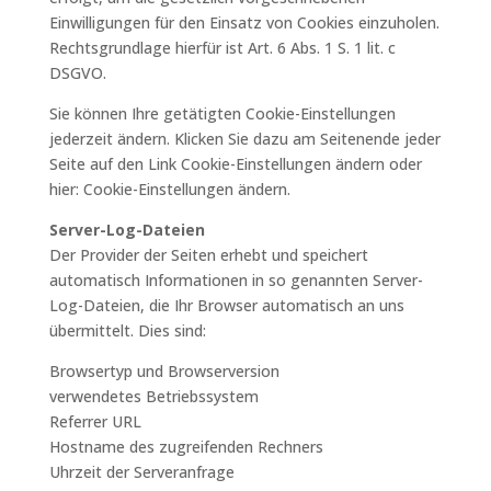
Einwilligungen für den Einsatz von Cookies einzuholen.
Rechtsgrundlage hierfür ist Art. 6 Abs. 1 S. 1 lit. c
DSGVO.
Sie können Ihre getätigten Cookie-Einstellungen
jederzeit ändern. Klicken Sie dazu am Seitenende jeder
Seite auf den Link Cookie-Einstellungen ändern oder
hier: Cookie-Einstellungen ändern.
Server-Log-Dateien
Der Provider der Seiten erhebt und speichert
automatisch Informationen in so genannten Server-
Log-Dateien, die Ihr Browser automatisch an uns
übermittelt. Dies sind:
Browsertyp und Browserversion
verwendetes Betriebssystem
Referrer URL
Hostname des zugreifenden Rechners
Uhrzeit der Serveranfrage