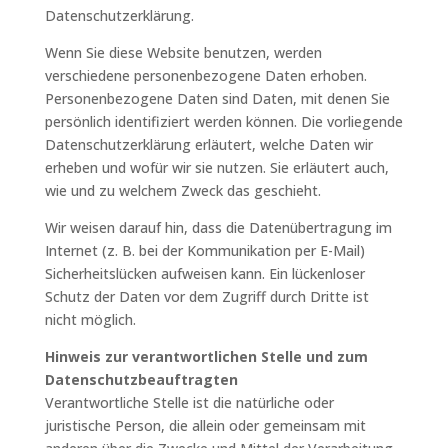
Datenschutzerklärung.
Wenn Sie diese Website benutzen, werden
verschiedene personenbezogene Daten erhoben.
Personenbezogene Daten sind Daten, mit denen Sie
persönlich identifiziert werden können. Die vorliegende
Datenschutzerklärung erläutert, welche Daten wir
erheben und wofür wir sie nutzen. Sie erläutert auch,
wie und zu welchem Zweck das geschieht.
Wir weisen darauf hin, dass die Datenübertragung im
Internet (z. B. bei der Kommunikation per E-Mail)
Sicherheitslücken aufweisen kann. Ein lückenloser
Schutz der Daten vor dem Zugriff durch Dritte ist
nicht möglich.
Hinweis zur verantwortlichen Stelle und zum
Datenschutzbeauftragten
Verantwortliche Stelle ist die natürliche oder
juristische Person, die allein oder gemeinsam mit