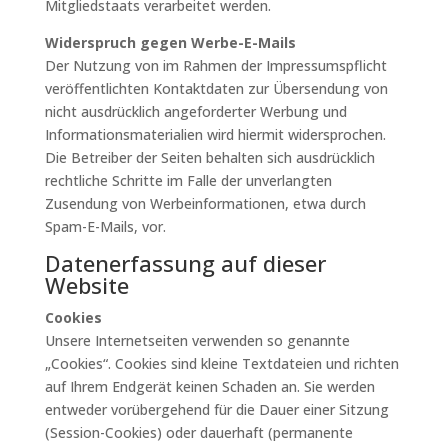
Mitgliedstaats verarbeitet werden.
Widerspruch gegen Werbe-E-Mails
Der Nutzung von im Rahmen der Impressumspflicht
veröffentlichten Kontaktdaten zur Übersendung von
nicht ausdrücklich angeforderter Werbung und
Informationsmaterialien wird hiermit widersprochen.
Die Betreiber der Seiten behalten sich ausdrücklich
rechtliche Schritte im Falle der unverlangten
Zusendung von Werbeinformationen, etwa durch
Spam-E-Mails, vor.
Datenerfassung auf dieser
Website
Cookies
Unsere Internetseiten verwenden so genannte
„Cookies“. Cookies sind kleine Textdateien und richten
auf Ihrem Endgerät keinen Schaden an. Sie werden
entweder vorübergehend für die Dauer einer Sitzung
(Session-Cookies) oder dauerhaft (permanente