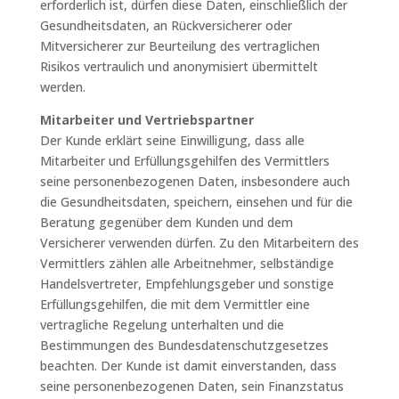
erforderlich ist, dürfen diese Daten, einschließlich der
Gesundheitsdaten, an Rückversicherer oder
Mitversicherer zur Beurteilung des vertraglichen
Risikos vertraulich und anonymisiert übermittelt
werden.
Mitarbeiter und Vertriebspartner
Der Kunde erklärt seine Einwilligung, dass alle
Mitarbeiter und Erfüllungsgehilfen des Vermittlers
seine personenbezogenen Daten, insbesondere auch
die Gesundheitsdaten, speichern, einsehen und für die
Beratung gegenüber dem Kunden und dem
Versicherer verwenden dürfen. Zu den Mitarbeitern des
Vermittlers zählen alle Arbeitnehmer, selbständige
Handelsvertreter, Empfehlungsgeber und sonstige
Erfüllungsgehilfen, die mit dem Vermittler eine
vertragliche Regelung unterhalten und die
Bestimmungen des Bundesdatenschutzgesetzes
beachten. Der Kunde ist damit einverstanden, dass
seine personenbezogenen Daten, sein Finanzstatus