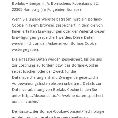
Borlabs – Benjamin A. Bornschein, Rübenkamp 32,
22305 Hamburg (im Folgenden Borlabs).
Wenn Sie unsere Website betreten, wird ein Borlabs-
Cookie in Ihrem Browser gespeichert, in dem die von
Ihnen erteilten Einwilligungen oder der Widerruf dieser
Einwilligungen gespeichert werden. Diese Daten
werden nicht an den Anbieter von Borlabs Cookie
weitergegeben.
Die erfassten Daten werden gespeichert, bis Sie uns
zur Löschung auffordern bzw. das Borlabs-Cookie
selbst löschen oder der Zweck für die
Datenspeicherung entfällt. Zwingende gesetzliche
Aufbewahrungsfristen bleiben unberührt. Details zur
Datenverarbeitung von Borlabs Cookie finden Sie
unter https://de.borlabs.io/kb/welche-daten-speichert-
borlabs-cookie/
Der Einsatz der Borlabs-Cookie-Consent-Technologie
erfolgt, um die gesetzlich vorgeschriebenen