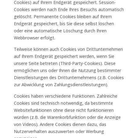
Cookies) auf Ihrem Endgerät gespeichert. Session-
Cookies werden nach Ende Ihres Besuchs automatisch
gelöscht. Permanente Cookies bleiben auf Ihrem
Endgerät gespeichert, bis Sie diese selbst löschen
oder eine automatische Löschung durch Ihren
Webbrowser erfolgt.
Teilweise können auch Cookies von Drittunternehmen
auf Ihrem Endgerät gespeichert werden, wenn Sie
unsere Seite betreten (Third-Party-Cookies). Diese
ermöglichen uns oder Ihnen die Nutzung bestimmter
Dienstleistungen des Drittunternehmens (z.B. Cookies
zur Abwicklung von Zahlungsdienstleistungen).
Cookies haben verschiedene Funktionen. Zahlreiche
Cookies sind technisch notwendig, da bestimmte
Websitefunktionen ohne diese nicht funktionieren
würden (z.B. die Warenkorbfunktion oder die Anzeige
von Videos). Andere Cookies dienen dazu, das
Nutzerverhalten auszuwerten oder Werbung