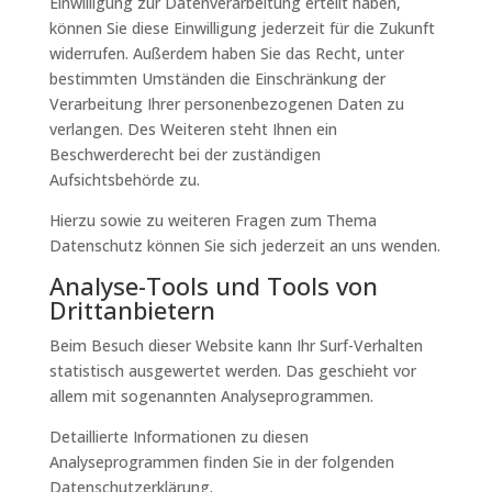
Einwilligung zur Datenverarbeitung erteilt haben,
können Sie diese Einwilligung jederzeit für die Zukunft
widerrufen. Außerdem haben Sie das Recht, unter
bestimmten Umständen die Einschränkung der
Verarbeitung Ihrer personenbezogenen Daten zu
verlangen. Des Weiteren steht Ihnen ein
Beschwerderecht bei der zuständigen
Aufsichtsbehörde zu.
Hierzu sowie zu weiteren Fragen zum Thema
Datenschutz können Sie sich jederzeit an uns wenden.
Analyse-Tools und Tools von
Dritt­anbietern
Beim Besuch dieser Website kann Ihr Surf-Verhalten
statistisch ausgewertet werden. Das geschieht vor
allem mit sogenannten Analyseprogrammen.
Detaillierte Informationen zu diesen
Analyseprogrammen finden Sie in der folgenden
Datenschutzerklärung.