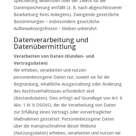
Speicherung widerrufen oder der Zweck für die
Datenspeicherung entfällt (z. B. nach abgeschlossener
Bearbeitung Ihres Anliegens). Zwingende gesetzliche
Bestimmungen – insbesondere gesetzliche
Aufbewahrungsfristen – bleiben unberührt.
Datenverarbeitung und
Datenübermittlung
Verarbeiten von Daten (Kunden- und
Vertragsdaten)
Wir erheben, verarbeiten und nutzen
personenbezogene Daten nur, soweit sie für die
Begründung, inhaltliche Ausgestaltung oder Änderung
des Rechtsverhältnisses erforderlich sind
(Bestandsdaten). Dies erfolgt auf Grundlage von Art. 6
Abs. 1 lit. b DSGVO, der die Verarbeitung von Daten
zur Erfüllung eines Vertrags oder vorvertraglicher
Maßnahmen gestattet. Personenbezogene Daten
über die Inanspruchnahme dieser Website
(Nutzungsdaten) erheben, verarbeiten und nutzen wir