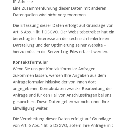
IP-Adresse
Eine Zusammenführung dieser Daten mit anderen
Datenquellen wird nicht vorgenommen.
Die Erfassung dieser Daten erfolgt auf Grundlage von
Art. 6 Abs. 1 lit. f DSGVO. Der Websitebetreiber hat ein
berechtigtes Interesse an der technisch fehlerfreien
Darstellung und der Optimierung seiner Website –
hierzu müssen die Server-Log-Files erfasst werden.
Kontaktformular
Wenn Sie uns per Kontaktformular Anfragen
zukommen lassen, werden Ihre Angaben aus dem
Anfrageformular inklusive der von Ihnen dort
angegebenen Kontaktdaten zwecks Bearbeitung der
Anfrage und für den Fall von Anschlussfragen bei uns
gespeichert. Diese Daten geben wir nicht ohne Ihre
Einwilligung weiter.
Die Verarbeitung dieser Daten erfolgt auf Grundlage
von Art. 6 Abs. 1 lit. b DSGVO, sofern Ihre Anfrage mit