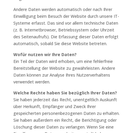
Andere Daten werden automatisch oder nach Ihrer
Einwilligung beim Besuch der Website durch unsere IT-
Systeme erfasst. Das sind vor allem technische Daten
(z. B. Internetbrowser, Betriebssystem oder Uhrzeit
des Seitenaufrufs). Die Erfassung dieser Daten erfolgt
automatisch, sobald Sie diese Website betreten.
Wofür nutzen wir Ihre Daten?
Ein Teil der Daten wird erhoben, um eine fehlerfreie
Bereitstellung der Website zu gewährleisten. Andere
Daten können zur Analyse Ihres Nutzerverhaltens
verwendet werden.
Welche Rechte haben Sie bezüglich Ihrer Daten?
Sie haben jederzeit das Recht, unentgeltlich Auskunft
über Herkunft, Empfänger und Zweck Ihrer
gespeicherten personenbezogenen Daten zu erhalten.
Sie haben außerdem ein Recht, die Berichtigung oder
Löschung dieser Daten zu verlangen. Wenn Sie eine