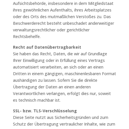
Aufsichtsbehörde, insbesondere in dem Mitgliedstaat
ihres gewöhnlichen Aufenthalts, ihres Arbeitsplatzes
oder des Orts des mutmaßlichen Verstoßes zu. Das
Beschwerderecht besteht unbeschadet anderweitiger
verwaltungsrechtlicher oder gerichtlicher
Rechtsbehelfe.
Recht auf Daten­übertrag­barkeit
Sie haben das Recht, Daten, die wir auf Grundlage
Ihrer Einwilligung oder in Erfüllung eines Vertrags
automatisiert verarbeiten, an sich oder an einen
Dritten in einem gängigen, maschinenlesbaren Format
aushändigen zu lassen. Sofern Sie die direkte
Übertragung der Daten an einen anderen
Verantwortlichen verlangen, erfolgt dies nur, soweit
es technisch machbar ist.
SSL- bzw. TLS-Verschlüsselung
Diese Seite nutzt aus Sicherheitsgründen und zum
Schutz der Übertragung vertraulicher Inhalte, wie zum