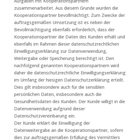
Aufgaben mit Kooperationspartnern
zusammenarbeitet. Aus diesem Grunde wurden die
Kooperationspartner bevollmächtigt. Zum Zwecke der
auftragsgemäßen Umsetzung ist es neben der
Bevollmächtigung ebenfalls erforderlich, dass der
Kooperationspartner die Daten des Kunden erhält und
ebenfalls im Rahmen dieser datenschutzrechtlichen
Einwilligungserklärung zur Datenverwendung,
Weitergabe oder Speicherung berechtigt ist. Den
nachfolgend genannten Kooperationspartnern wird
daher die datenschutzrechtliche Einwilligungserklärung
im Umfang der hiesigen Datenschutzerklärung erteilt.
Dies gilt insbesondere auch für die sensiblen
persönlichen Daten, insbesondere auch die
Gesundheitsdaten des Kunden. Der Kunde willigt in die
Datenverwendung aufgrund dieser
Datenschutzvereinbarung ein.
Der Kunde erklärt die Einwilligung der
Datenweitergabe an die Kooperationspartner, sofern
dies zur auftragsgemäßen Erfüllung des Vermittlers