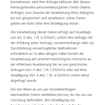
kontaktieren, wird Ihre Anfrage inklusive aller daraus
hervorgehenden personenbezogenen Daten (Name,
Anfrage) zum Zwecke der Bearbeitung Ihres Anliegens
bei uns gespeichert und verarbeitet. Diese Daten
geben wir nicht ohne Ihre Einwilligung weiter.
Die Verarbeitung dieser Daten erfolgt auf Grundlage
von Art. 6 Abs. 1 lit. b DSGVO, sofern Ihre Anfrage mit
der Erfüllung eines Vertrags zusammenhängt oder zur
Durchführung vorvertraglicher Maßnahmen
erforderlich ist. In allen übrigen Fällen beruht die
Verarbeitung auf unserem berechtigten Interesse an
der effektiven Bearbeitung der an uns gerichteten
Anfragen (Art. 6 Abs. 1 lit. f DSGVO) oder auf Ihrer
Einwilligung (Art. 6 Abs. 1 lit. a DSGVO) sofern diese
abgefragt wurde.
Die von Ihnen an uns per Kontaktanfragen
übersandten Daten verbleiben bei uns, bis Sie uns zur
Löschung auffordern, Ihre Einwilligung zur