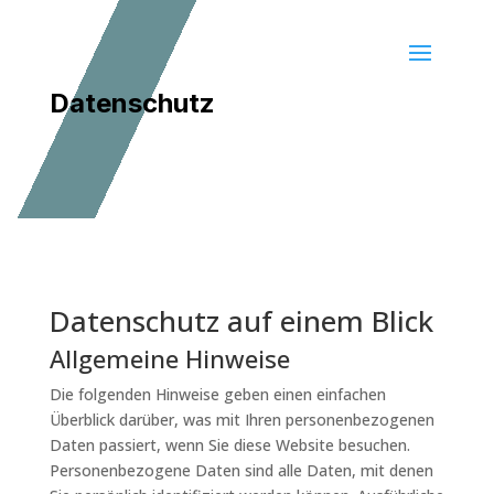
Datenschutz
Datenschutz auf einem Blick
Allgemeine Hinweise
Die folgenden Hinweise geben einen einfachen
Überblick darüber, was mit Ihren personenbezogenen
Daten passiert, wenn Sie diese Website besuchen.
Personenbezogene Daten sind alle Daten, mit denen