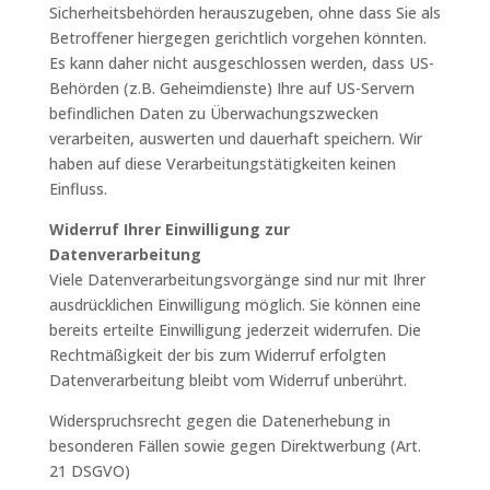
Sicherheitsbehörden herauszugeben, ohne dass Sie als
Betroffener hiergegen gerichtlich vorgehen könnten.
Es kann daher nicht ausgeschlossen werden, dass US-
Behörden (z.B. Geheimdienste) Ihre auf US-Servern
befindlichen Daten zu Überwachungszwecken
verarbeiten, auswerten und dauerhaft speichern. Wir
haben auf diese Verarbeitungstätigkeiten keinen
Einfluss.
Widerruf Ihrer Einwilligung zur
Datenverarbeitung
Viele Datenverarbeitungsvorgänge sind nur mit Ihrer
ausdrücklichen Einwilligung möglich. Sie können eine
bereits erteilte Einwilligung jederzeit widerrufen. Die
Rechtmäßigkeit der bis zum Widerruf erfolgten
Datenverarbeitung bleibt vom Widerruf unberührt.
Widerspruchsrecht gegen die Datenerhebung in
besonderen Fällen sowie gegen Direktwerbung (Art.
21 DSGVO)