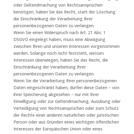
oder Geltendmachung von Rechtsansprüchen
benötigen, haben Sie das Recht, statt der Löschung
die Einschränkung der Verarbeitung Ihrer
personenbezogenen Daten zu verlangen.
Wenn Sie einen Widerspruch nach Art. 21 Abs. 1
DSGVO eingelegt haben, muss eine Abwägung
zwischen Ihren und unseren Interessen vorgenommen
werden. Solange noch nicht feststeht, wessen
Interessen überwiegen, haben Sie das Recht, die
Einschränkung der Verarbeitung Ihrer
personenbezogenen Daten zu verlangen.
Wenn Sie die Verarbeitung Ihrer personenbezogenen
Daten eingeschränkt haben, dürfen diese Daten – von
ihrer Speicherung abgesehen – nur mit Ihrer
Einwilligung oder zur Geltendmachung, Ausübung oder
Verteidigung von Rechtsansprüchen oder zum Schutz
der Rechte einer anderen natürlichen oder juristischen
Person oder aus Gründen eines wichtigen öffentlichen
Interesses der Europäischen Union oder eines