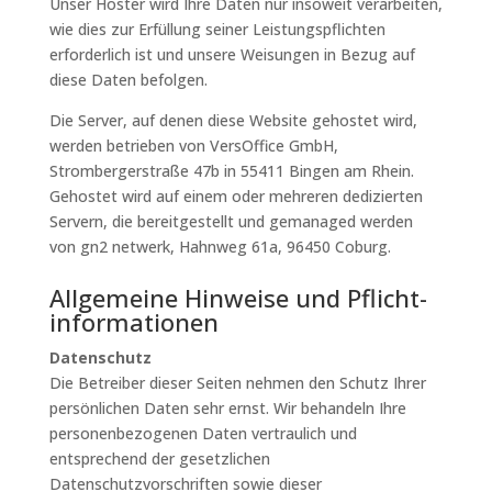
Unser Hoster wird Ihre Daten nur insoweit verarbeiten,
wie dies zur Erfüllung seiner Leistungspflichten
erforderlich ist und unsere Weisungen in Bezug auf
diese Daten befolgen.
Die Server, auf denen diese Website gehostet wird,
werden betrieben von VersOffice GmbH,
Strombergerstraße 47b in 55411 Bingen am Rhein.
Gehostet wird auf einem oder mehreren dedizierten
Servern, die bereitgestellt und gemanaged werden
von gn2 netwerk, Hahnweg 61a, 96450 Coburg.
Allgemeine Hinweise und Pflicht­
informationen
Datenschutz
Die Betreiber dieser Seiten nehmen den Schutz Ihrer
persönlichen Daten sehr ernst. Wir behandeln Ihre
personenbezogenen Daten vertraulich und
entsprechend der gesetzlichen
Datenschutzvorschriften sowie dieser