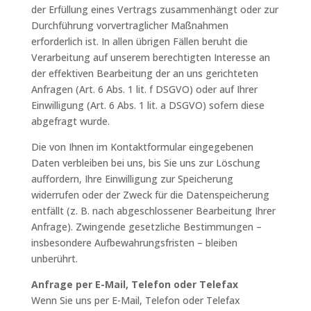
der Erfüllung eines Vertrags zusammenhängt oder zur
Durchführung vorvertraglicher Maßnahmen
erforderlich ist. In allen übrigen Fällen beruht die
Verarbeitung auf unserem berechtigten Interesse an
der effektiven Bearbeitung der an uns gerichteten
Anfragen (Art. 6 Abs. 1 lit. f DSGVO) oder auf Ihrer
Einwilligung (Art. 6 Abs. 1 lit. a DSGVO) sofern diese
abgefragt wurde.
Die von Ihnen im Kontaktformular eingegebenen
Daten verbleiben bei uns, bis Sie uns zur Löschung
auffordern, Ihre Einwilligung zur Speicherung
widerrufen oder der Zweck für die Datenspeicherung
entfällt (z. B. nach abgeschlossener Bearbeitung Ihrer
Anfrage). Zwingende gesetzliche Bestimmungen –
insbesondere Aufbewahrungsfristen – bleiben
unberührt.
Anfrage per E-Mail, Telefon oder Telefax
Wenn Sie uns per E-Mail, Telefon oder Telefax