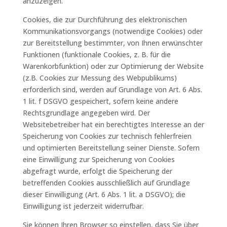
anzuzeigen.
Cookies, die zur Durchführung des elektronischen
Kommunikationsvorgangs (notwendige Cookies) oder
zur Bereitstellung bestimmter, von Ihnen erwünschter
Funktionen (funktionale Cookies, z. B. für die
Warenkorbfunktion) oder zur Optimierung der Website
(z.B. Cookies zur Messung des Webpublikums)
erforderlich sind, werden auf Grundlage von Art. 6 Abs.
1 lit. f DSGVO gespeichert, sofern keine andere
Rechtsgrundlage angegeben wird. Der
Websitebetreiber hat ein berechtigtes Interesse an der
Speicherung von Cookies zur technisch fehlerfreien
und optimierten Bereitstellung seiner Dienste. Sofern
eine Einwilligung zur Speicherung von Cookies
abgefragt wurde, erfolgt die Speicherung der
betreffenden Cookies ausschließlich auf Grundlage
dieser Einwilligung (Art. 6 Abs. 1 lit. a DSGVO); die
Einwilligung ist jederzeit widerrufbar.
Sie können Ihren Browser so einstellen, dass Sie über