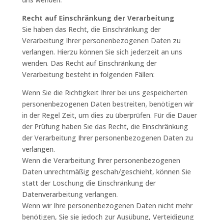
Recht auf Einschränkung der Verarbeitung
Sie haben das Recht, die Einschränkung der
Verarbeitung Ihrer personenbezogenen Daten zu
verlangen. Hierzu können Sie sich jederzeit an uns
wenden. Das Recht auf Einschränkung der
Verarbeitung besteht in folgenden Fällen:
Wenn Sie die Richtigkeit Ihrer bei uns gespeicherten
personenbezogenen Daten bestreiten, benötigen wir
in der Regel Zeit, um dies zu überprüfen. Für die Dauer
der Prüfung haben Sie das Recht, die Einschränkung
der Verarbeitung Ihrer personenbezogenen Daten zu
verlangen.
Wenn die Verarbeitung Ihrer personenbezogenen
Daten unrechtmäßig geschah/geschieht, können Sie
statt der Löschung die Einschränkung der
Datenverarbeitung verlangen.
Wenn wir Ihre personenbezogenen Daten nicht mehr
benötigen, Sie sie jedoch zur Ausübung, Verteidigung