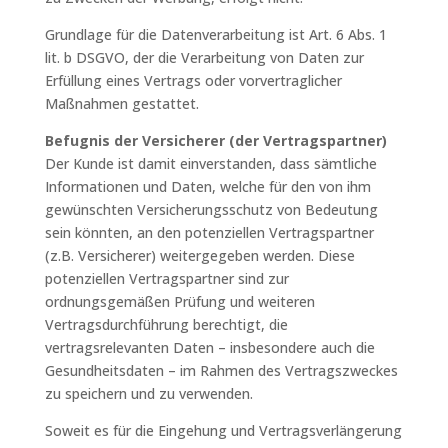
Grundlage für die Datenverarbeitung ist Art. 6 Abs. 1
lit. b DSGVO, der die Verarbeitung von Daten zur
Erfüllung eines Vertrags oder vorvertraglicher
Maßnahmen gestattet.
Befugnis der Versicherer (der Vertragspartner)
Der Kunde ist damit einverstanden, dass sämtliche
Informationen und Daten, welche für den von ihm
gewünschten Versicherungsschutz von Bedeutung
sein könnten, an den potenziellen Vertragspartner
(z.B. Versicherer) weitergegeben werden. Diese
potenziellen Vertragspartner sind zur
ordnungsgemäßen Prüfung und weiteren
Vertragsdurchführung berechtigt, die
vertragsrelevanten Daten – insbesondere auch die
Gesundheitsdaten – im Rahmen des Vertragszweckes
zu speichern und zu verwenden.
Soweit es für die Eingehung und Vertragsverlängerung