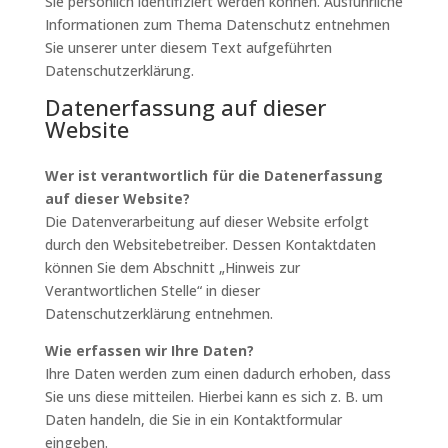
Sie persönlich identifiziert werden können. Ausführliche
Informationen zum Thema Datenschutz entnehmen
Sie unserer unter diesem Text aufgeführten
Datenschutzerklärung.
Datenerfassung auf dieser
Website
Wer ist verantwortlich für die Datenerfassung
auf dieser Website?
Die Datenverarbeitung auf dieser Website erfolgt
durch den Websitebetreiber. Dessen Kontaktdaten
können Sie dem Abschnitt „Hinweis zur
Verantwortlichen Stelle“ in dieser
Datenschutzerklärung entnehmen.
Wie erfassen wir Ihre Daten?
Ihre Daten werden zum einen dadurch erhoben, dass
Sie uns diese mitteilen. Hierbei kann es sich z. B. um
Daten handeln, die Sie in ein Kontaktformular
eingeben.