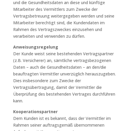
und die Gesundheitsdaten an diese und künftige
Mitarbeiter des Vermittlers zum Zwecke der
Vertragsbetreuung weitergegeben werden und seine
Mitarbeiter berechtigt sind, die Kundendaten im
Rahmen des Vertragszweckes einzusehen und
verarbeiten und verwenden zu dürfen.
Anweisungsregelung
Der Kunde weist seine bestehenden Vertragspartner
(z.B. Versicherer) an, sämtliche vertragsbezogenen
Daten – auch die Gesundheitsdaten – an den/die
beauftragten Vermittler unverzüglich herauszugeben.
Dies insbesondere zum Zwecke der
Vertragsübertragung, damit der Vermittler die
Überprüfung des bestehenden Vertrages durchführen
kann.
Kooperationspartner
Dem Kunden ist es bekannt, dass der Vermittler im
Rahmen seiner auftragsgemäß übernommenen