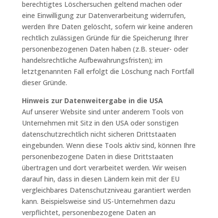
berechtigtes Löschersuchen geltend machen oder
eine Einwilligung zur Datenverarbeitung widerrufen,
werden Ihre Daten gelöscht, sofern wir keine anderen
rechtlich zulässigen Gründe für die Speicherung Ihrer
personenbezogenen Daten haben (z.B. steuer- oder
handelsrechtliche Aufbewahrungsfristen); im
letztgenannten Fall erfolgt die Löschung nach Fortfall
dieser Gründe.
Hinweis zur Datenweitergabe in die USA
Auf unserer Website sind unter anderem Tools von
Unternehmen mit Sitz in den USA oder sonstigen
datenschutzrechtlich nicht sicheren Drittstaaten
eingebunden. Wenn diese Tools aktiv sind, können Ihre
personenbezogene Daten in diese Drittstaaten
übertragen und dort verarbeitet werden. Wir weisen
darauf hin, dass in diesen Ländern kein mit der EU
vergleichbares Datenschutzniveau garantiert werden
kann. Beispielsweise sind US-Unternehmen dazu
verpflichtet, personenbezogene Daten an