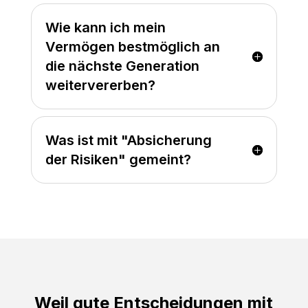
Wie kann ich mein
Vermögen bestmöglich an
die nächste Generation
weitervererben?
Was ist mit "Absicherung
der Risiken" gemeint?
Weil gute Entscheidungen mit