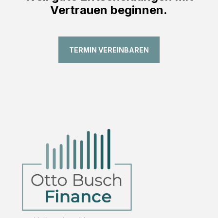
Vertrauen beginnen.
TERMIN VEREINBAREN