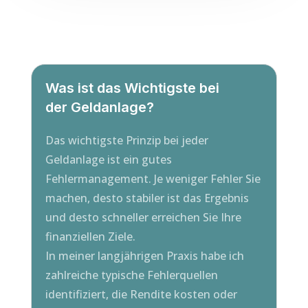
Was ist das Wichtigste bei
der Geldanlage?
Das wichtigste Prinzip bei jeder
Geldanlage ist ein gutes
Fehlermanagement. Je weniger Fehler Sie
machen, desto stabiler ist das Ergebnis
und desto schneller erreichen Sie Ihre
finanziellen Ziele.
In meiner langjährigen Praxis habe ich
zahlreiche typische Fehlerquellen
identifiziert, die Rendite kosten oder